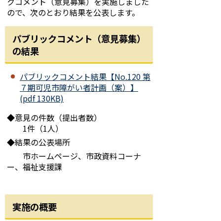
クコメント（意見募集）を実施しました
ので、次のとおり結果を公表します。
パブリックコメント（意見募集）
の結果
パブリックコメント結果【No.120 第
７期可児市障がい者計画（案）】
(pdf 130KB)
◆意見の件数（提出者数）
1件（1人）
◆結果の公表場所
市ホームページ、市政資料コーナ
ー、福祉支援課
実施の概要