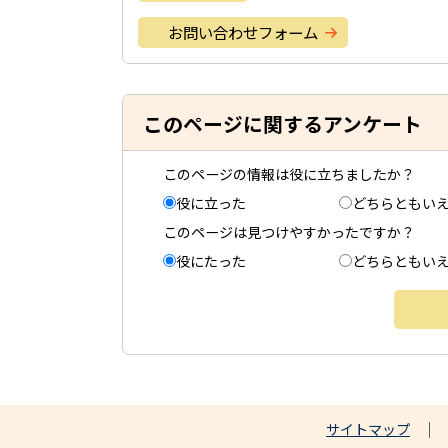
お問い合わせフォーム
このページに関するアンケート
このページの情報は役に立ちましたか？
役に立った
どちらともい
このページは見つけやすかったですか？
役にたった
どちらともい
サイトマップ