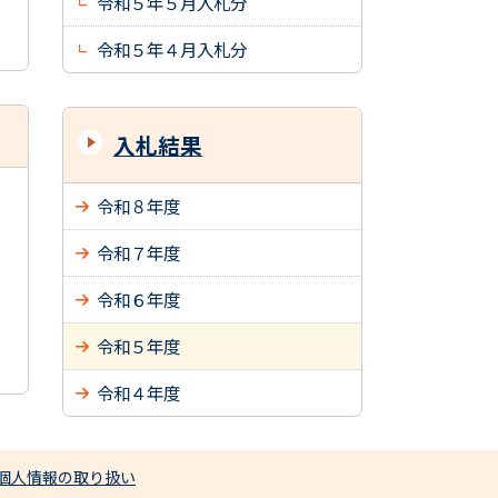
令和５年５月入札分
令和５年４月入札分
入札結果
令和８年度
令和７年度
令和６年度
令和５年度
令和４年度
個人情報の取り扱い