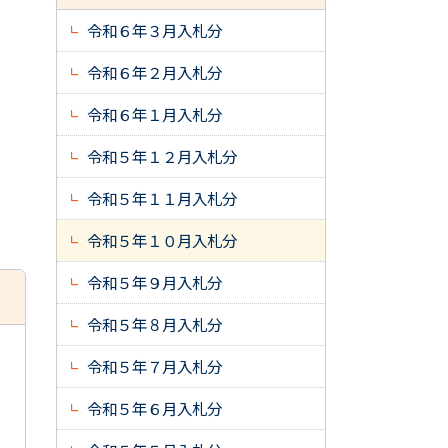
令和６年３月入札分
令和６年２月入札分
令和６年１月入札分
令和５年１２月入札分
令和５年１１月入札分
令和５年１０月入札分
令和５年９月入札分
令和５年８月入札分
令和５年７月入札分
令和５年６月入札分