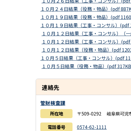
１０月２６日結果（工事・コンサル）(pdf 1
１０月２４日結果（役務・物品）(pdf 887K
１０月１９日結果（役務・物品）(pdf 1160
１０月１９日結果（工事・コンサル）(pdf 14
１０月１２日結果（工事・コンサル）（一般競争
１０月１２日結果（工事・コンサル）(pdf 1
１０月１２日結果（役務・物品）(pdf 1203
１０月５日結果（工事・コンサル）(pdf 110
１０月５日結果（役務・物品）(pdf 317KB
連絡先
管財検査課
所在地
〒509-0292 岐阜県可
電話番号
0574-62-1111