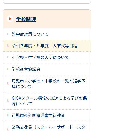
学校関連
熱中症対策について
令和７年度・８年度 入学式等日程
小学校・中学校の入学について
学校運営協議会
可児市立小学校・中学校の一覧と通学区
域について
GIGAスクール構想の加速による学びの保
障について
可児市の外国籍児童生徒教育
業務支援員（スクール・サポート・スタ