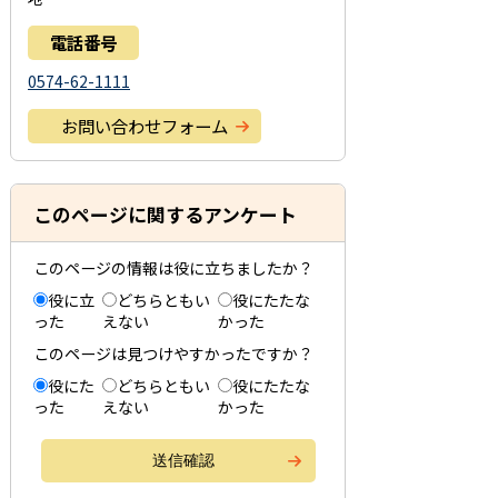
電話番号
0574-62-1111
お問い合わせフォーム
このページに関するアンケート
このページの情報は役に立ちましたか？
役に立
どちらともい
役にたたな
った
えない
かった
このページは見つけやすかったですか？
役にた
どちらともい
役にたたな
った
えない
かった