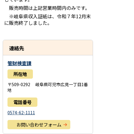
販売時間は上記営業時間内のみです。
※岐阜県収入証紙は、令和７年12月末
に販売終了しました。
連絡先
管財検査課
所在地
〒509-0292 岐阜県可児市広見一丁目1番
地
電話番号
0574-62-1111
お問い合わせフォーム