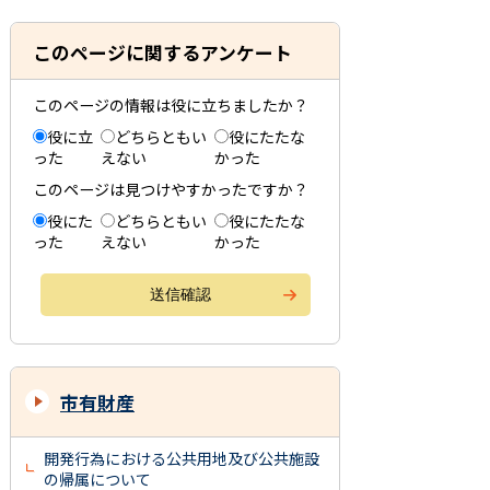
このページに関するアンケート
このページの情報は役に立ちましたか？
役に立
どちらともい
役にたたな
った
えない
かった
このページは見つけやすかったですか？
役にた
どちらともい
役にたたな
った
えない
かった
市有財産
開発行為における公共用地及び公共施設
の帰属について