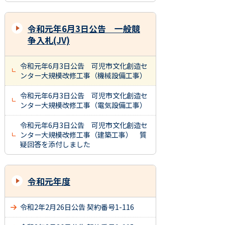
令和元年6月3日公告 一般競
争入札(JV)
令和元年6月3日公告 可児市文化創造セ
ンター大規模改修工事（機械設備工事）
令和元年6月3日公告 可児市文化創造セ
ンター大規模改修工事（電気設備工事）
令和元年6月3日公告 可児市文化創造セ
ンター大規模改修工事（建築工事） 質
疑回答を添付しました
令和元年度
令和2年2月26日公告 契約番号1-116