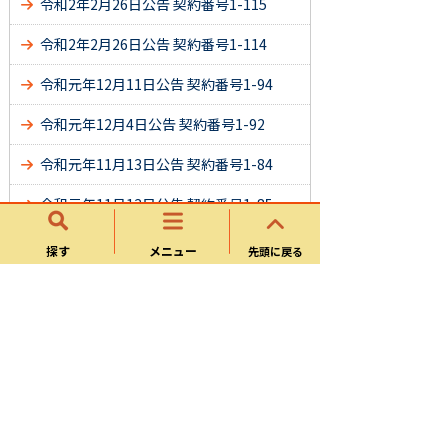
令和2年2月26日公告 契約番号1-115
令和2年2月26日公告 契約番号1-114
令和元年12月11日公告 契約番号1-94
令和元年12月4日公告 契約番号1-92
令和元年11月13日公告 契約番号1-84
令和元年11月13日公告 契約番号1-85
令和元年11月13日公告 契約番号1-87
探す
メニュー
先頭に戻る
令和元年10月23日公告 契約番号1-78
令和元年9月11日公告 契約番号1-62
令和元年8月28日公告 契約番号1-57
令和元年8月28日公告 契約番号1-54
令和元年8月28日公告 契約番号1-53