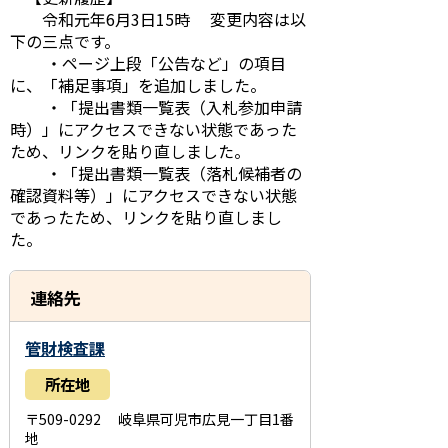
令和元年6月3日15時 変更内容は以
下の三点です。
・ページ上段「公告など」の項目
に、「補足事項」を追加しました。
・「提出書類一覧表（入札参加申請
時）」にアクセスできない状態であった
ため、リンクを貼り直しました。
・「提出書類一覧表（落札候補者の
確認資料等）」にアクセスできない状態
であったため、リンクを貼り直しまし
た。
連絡先
管財検査課
所在地
〒509-0292 岐阜県可児市広見一丁目1番
地