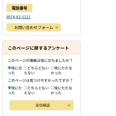
電話番号
0574-62-1111
お問い合わせフォーム
このページに関するアンケート
このページの情報は役に立ちましたか？
役に立
どちらともい
役にたたな
った
えない
かった
このページは見つけやすかったですか？
役にた
どちらともい
役にたたな
った
えない
かった