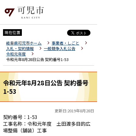
現在位置
岐阜県可児市ホーム
事業者・しごと
入札・契約情報
一般競争入札公告
令和元年度
令和元年8月28日公告 契約番号1-53
令和元年8月28日公告 契約番号
1-53
更新日:2019年8月28日
契約番号：1-53
工事名称：令和元年度 土田渡多目的広
場整備（舗装）工事