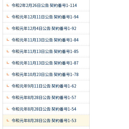
令和2年2月26日公告 契約番号1-114
令和元年12月11日公告 契約番号1-94
令和元年12月4日公告 契約番号1-92
令和元年11月13日公告 契約番号1-84
令和元年11月13日公告 契約番号1-85
令和元年11月13日公告 契約番号1-87
令和元年10月23日公告 契約番号1-78
令和元年9月11日公告 契約番号1-62
令和元年8月28日公告 契約番号1-57
令和元年8月28日公告 契約番号1-54
令和元年8月28日公告 契約番号1-53