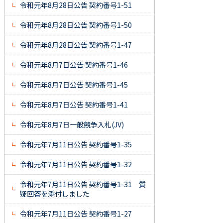
令和元年8月28日公告 契約番号1-51
令和元年8月28日公告 契約番号1-50
令和元年8月28日公告 契約番号1-47
令和元年8月7日公告 契約番号1-46
令和元年8月7日公告 契約番号1-45
令和元年8月7日公告 契約番号1-41
令和元年8月7日一般競争入札(JV)
令和元年7月11日公告 契約番号1-35
令和元年7月11日公告 契約番号1-32
令和元年7月11日公告 契約番号1-31 質
疑回答を添付しました
令和元年7月11日公告 契約番号1-27