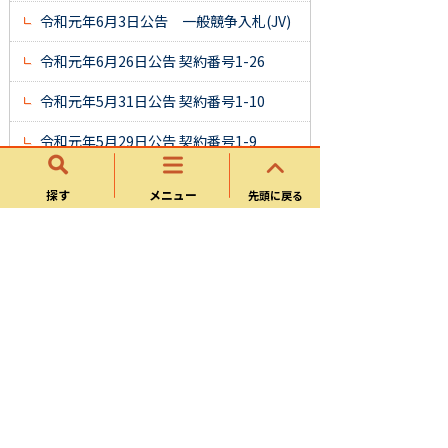
令和元年6月3日公告 一般競争入札(JV)
令和元年6月26日公告 契約番号1-26
令和元年5月31日公告 契約番号1-10
令和元年5月29日公告 契約番号1-9
探す
メニュー
先頭に戻る
一般競争入札公告
令和８年度
令和７年度
令和６年度
令和５年度
令和4年度