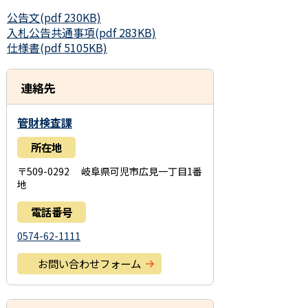
公告文(pdf 230KB)
入札公告共通事項(pdf 283KB)
仕様書(pdf 5105KB)
連絡先
管財検査課
所在地
〒509-0292 岐阜県可児市広見一丁目1番
地
電話番号
0574-62-1111
お問い合わせフォーム