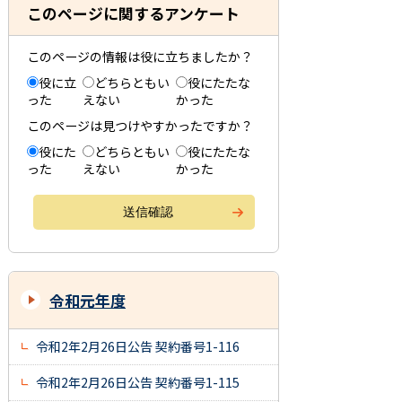
このページに関するアンケート
このページの情報は役に立ちましたか？
役に立
どちらともい
役にたたな
った
えない
かった
このページは見つけやすかったですか？
役にた
どちらともい
役にたたな
った
えない
かった
令和元年度
令和2年2月26日公告 契約番号1-116
令和2年2月26日公告 契約番号1-115