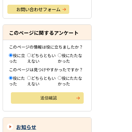
お問い合わせフォーム
このページに関するアンケート
このページの情報は役に立ちましたか？
役に立
どちらともい
役にたたな
った
えない
かった
このページは見つけやすかったですか？
役にた
どちらともい
役にたたな
った
えない
かった
お知らせ