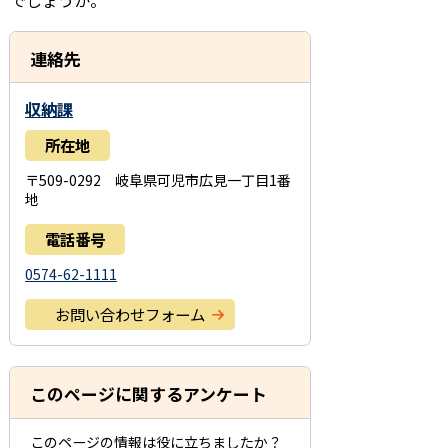
連絡先
収納課
所在地
〒509-0292 岐阜県可児市広見一丁目1番
地
電話番号
0574-62-1111
お問い合わせフォーム
このページに関するアンケート
このページの情報は役に立ちましたか？