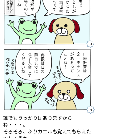
誰でもうっかりはありますから
ね・・・。
そろそろ、ふりカエルも覚えてもらえた
でしょうか。