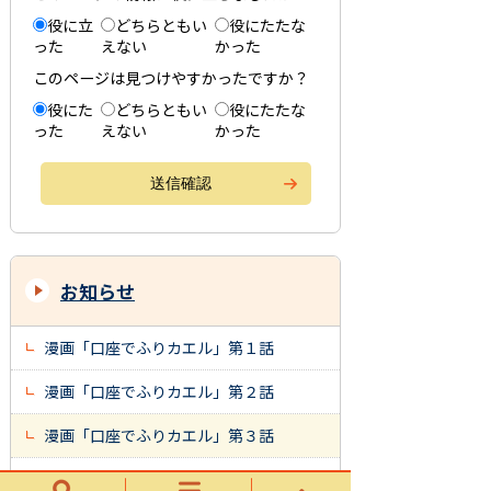
役に立
どちらともい
役にたたな
った
えない
かった
このページは見つけやすかったですか？
役にた
どちらともい
役にたたな
った
えない
かった
お知らせ
漫画「口座でふりカエル」第１話
漫画「口座でふりカエル」第２話
漫画「口座でふりカエル」第３話
漫画「口座でふりカエル」第４話