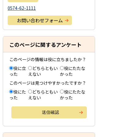
0574-62-1111
お問い合わせフォーム
このページに関するアンケート
このページの情報は役に立ちましたか？
役に立
どちらともい
役にたたな
った
えない
かった
このページは見つけやすかったですか？
役にた
どちらともい
役にたたな
った
えない
かった