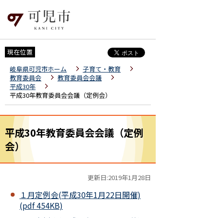
現在位置
岐阜県可児市ホーム
子育て・教育
教育委員会
教育委員会会議
平成30年
平成30年教育委員会会議（定例会）
平成30年教育委員会会議（定例
会）
更新日:2019年1月28日
１月定例会(平成30年1月22日開催)
(pdf 454KB)