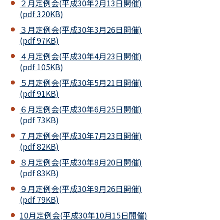
２月定例会(平成30年2月13日開催)
(pdf 320KB)
３月定例会(平成30年3月26日開催)
(pdf 97KB)
４月定例会(平成30年4月23日開催)
(pdf 105KB)
５月定例会(平成30年5月21日開催)
(pdf 91KB)
６月定例会(平成30年6月25日開催)
(pdf 73KB)
７月定例会(平成30年7月23日開催)
(pdf 82KB)
８月定例会(平成30年8月20日開催)
(pdf 83KB)
９月定例会(平成30年9月26日開催)
(pdf 79KB)
10月定例会(平成30年10月15日開催)