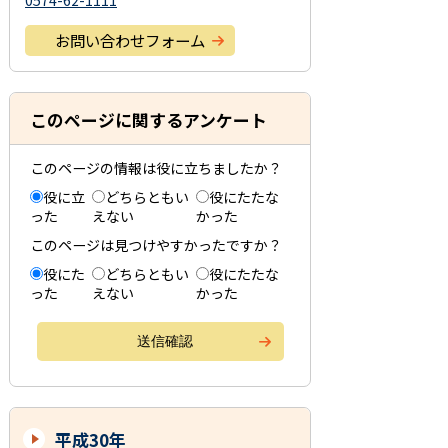
0574-62-1111
お問い合わせフォーム
このページに関するアンケート
このページの情報は役に立ちましたか？
役に立
どちらともい
役にたたな
った
えない
かった
このページは見つけやすかったですか？
役にた
どちらともい
役にたたな
った
えない
かった
平成30年