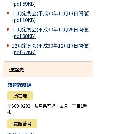
(pdf 59KB)
11月定例会(平成30年11月13日開催)
(pdf 10KB)
11月定例会(平成30年11月26日開催)
(pdf 88KB)
12月定例会(平成30年12月17日開催)
(pdf 62KB)
連絡先
教育総務課
所在地
〒509-0292 岐阜県可児市広見一丁目1番
地
電話番号