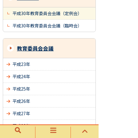
平成30年教育委員会会議（定例会）
平成30年教育委員会会議（臨時会）
教育委員会会議
平成23年
平成24年
平成25年
平成26年
平成27年
平成28年