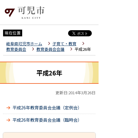
現在位置
岐阜県可児市ホーム
子育て・教育
教育委員会
教育委員会会議
平成26年
平成26年
更新日:2014年3月26日
平成26年教育委員会会議（定例会）
平成26年教育委員会会議（臨時会）