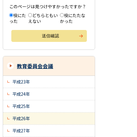
このページは見つけやすかったですか？
役にた
どちらともい
役にたたな
った
えない
かった
教育委員会会議
平成23年
平成24年
平成25年
平成26年
平成27年