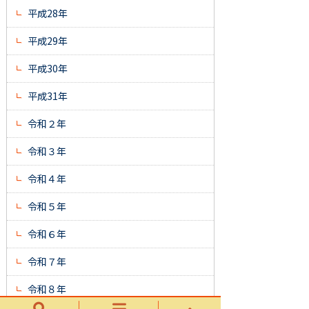
平成28年
平成29年
平成30年
平成31年
令和２年
令和３年
令和４年
令和５年
令和６年
令和７年
令和８年