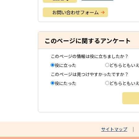
お問い合わせフォーム
このページに関するアンケート
このページの情報は役に立ちましたか？
役に立った
どちらともい
このページは見つけやすかったですか？
役にたった
どちらともい
サイトマップ