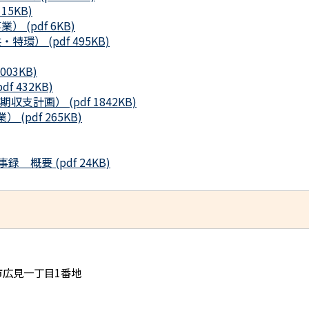
5KB)
(pdf 6KB)
） (pdf 495KB)
03KB)
 432KB)
計画） (pdf 1842KB)
pdf 265KB)
概要 (pdf 24KB)
児市広見一丁目1番地