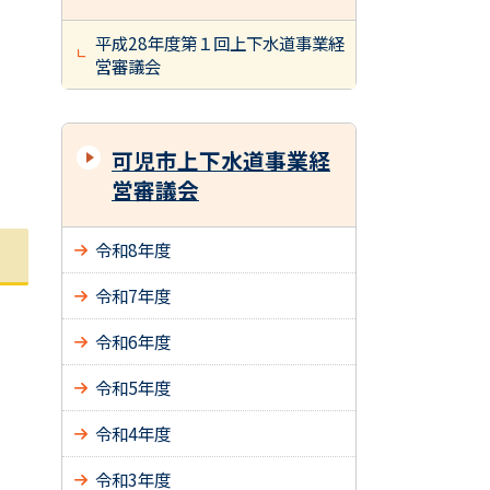
平成28年度第１回上下水道事業経
営審議会
可児市上下水道事業経
営審議会
令和8年度
令和7年度
令和6年度
令和5年度
令和4年度
令和3年度