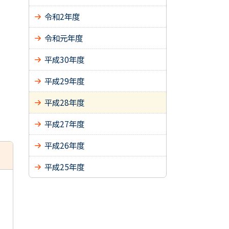
令和2年度
令和元年度
平成30年度
平成29年度
平成28年度
平成27年度
平成26年度
平成25年度