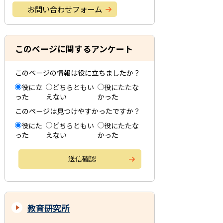
お問い合わせフォーム
このページに関するアンケート
このページの情報は役に立ちましたか？
役に立
どちらともい
役にたたな
った
えない
かった
このページは見つけやすかったですか？
役にた
どちらともい
役にたたな
った
えない
かった
教育研究所