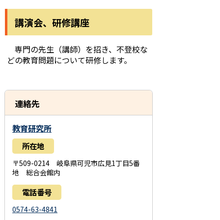
講演会、研修講座
専門の先生（講師）を招き、不登校な
どの教育問題について研修します。
連絡先
教育研究所
所在地
〒509-0214 岐阜県可児市広見1丁目5番
地 総合会館内
電話番号
0574-63-4841