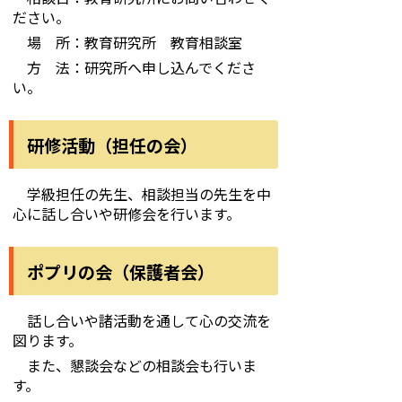
ださい。
場 所：教育研究所 教育相談室
方 法：研究所へ申し込んでくださ
い。
研修活動（担任の会）
学級担任の先生、相談担当の先生を中
心に話し合いや研修会を行います。
ポプリの会（保護者会）
話し合いや諸活動を通して心の交流を
図ります。
また、懇談会などの相談会も行いま
す。