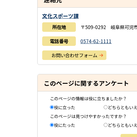
文化スポーツ課
所在地
〒509-0292 岐阜県可
電話番号
0574-62-1111
お問い合わせフォーム
このページに関するアンケート
このページの情報は役に立ちましたか？
役に立った
どちらともい
このページは見つけやすかったですか？
役にたった
どちらともい