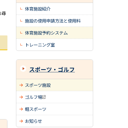
体育施設紹介
お尋
施設の使用申請方法と使用料
体育施設予約システム
トレーニング室
スポーツ・ゴルフ
スポーツ施設
ゴルフ場
軽スポーツ
お知らせ