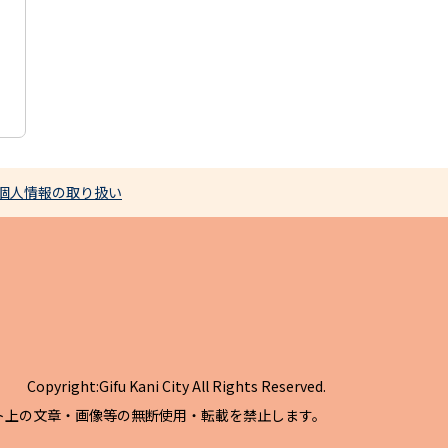
個人情報の取り扱い
Copyright:Gifu Kani City All Rights Reserved.
ト上の文章・画像等の無断使用・転載を禁止します。