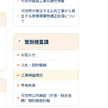
可児市建設工事共通仕様書
可児市が発注する公共工事から発
生する産業廃棄物適正処理につい
て
管財検査課
お知らせ
入札・契約情報
工事検査様式
市有財産
可児市公共施設（庁舎・総合会
館）個別施設計画