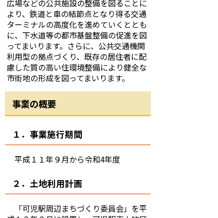
広場などの公共施設の整備を図ることに
より、鉄道と車の結節点となり得る交通
ターミナルの高度化を進めていくととも
に、下水道等の都市基盤整備の促進を図
ってまいります。さらに、公共交通機関
利用型の拠点づくり、既存の居住者に配
慮した質の高い住環境整備により健全な
市街地の形成を図ってまいります。
事業の概要
１．事業施行期間
平成１１年９月から令和4年度
２．土地利用計画
「可児駅周辺まちづくり委員会」を平