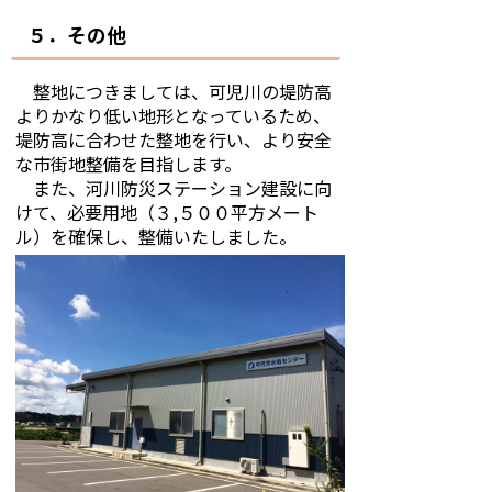
５．その他
整地につきましては、可児川の堤防高
よりかなり低い地形となっているため、
堤防高に合わせた整地を行い、より安全
な市街地整備を目指します。
また、河川防災ステーション建設に向
けて、必要用地（３,５００平方メート
ル）を確保し、整備いたしました。