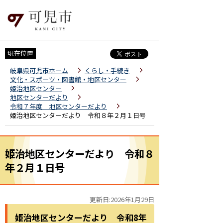
現在位置
岐阜県可児市ホーム
くらし・手続き
文化・スポーツ・図書館・地区センター
姫治地区センター
地区センターだより
令和７年度 地区センターだより
姫治地区センターだより 令和８年２月１日号
姫治地区センターだより 令和８
年２月１日号
更新日:2026年1月29日
姫治地区センターだより 令和8年