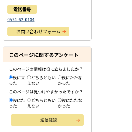
電話番号
0574-62-0104
お問い合わせフォーム
このページに関するアンケート
このページの情報は役に立ちましたか？
役に立
どちらともい
役にたたな
った
えない
かった
このページは見つけやすかったですか？
役にた
どちらともい
役にたたな
った
えない
かった