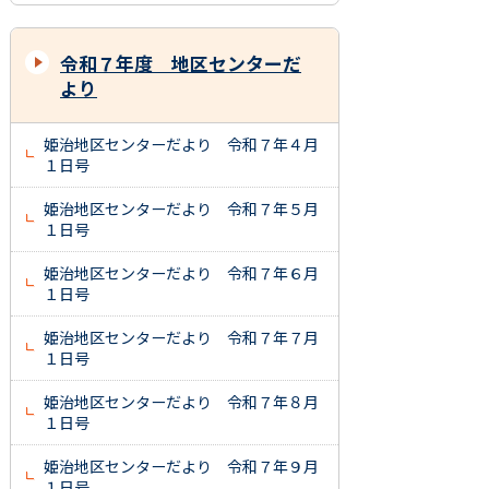
令和７年度 地区センターだ
より
姫治地区センターだより 令和７年４月
１日号
姫治地区センターだより 令和７年５月
１日号
姫治地区センターだより 令和７年６月
１日号
姫治地区センターだより 令和７年７月
１日号
姫治地区センターだより 令和７年８月
１日号
姫治地区センターだより 令和７年９月
１日号