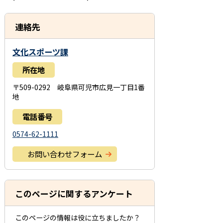
連絡先
文化スポーツ課
所在地
〒509-0292 岐阜県可児市広見一丁目1番
地
電話番号
0574-62-1111
お問い合わせフォーム
このページに関するアンケート
このページの情報は役に立ちましたか？