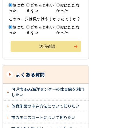
役に立
どちらともい
役にたたな
った
えない
かった
このページは見つけやすかったですか？
役にた
どちらともい
役にたたな
った
えない
かった
よくある質問
可児市B&G海洋センターの体育館を利用
したい
体育施設の申込方法について知りたい
市のテニスコートについて知りたい