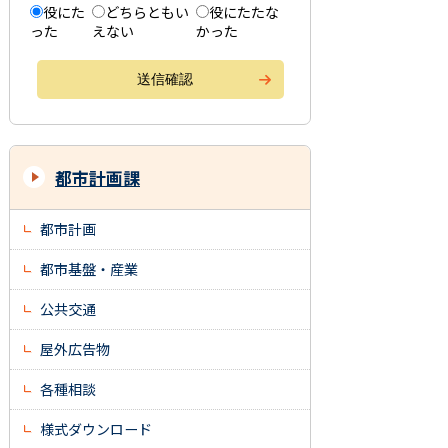
役にた
どちらともい
役にたたな
った
えない
かった
都市計画課
都市計画
都市基盤・産業
公共交通
屋外広告物
各種相談
様式ダウンロード