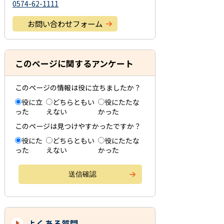
0574-62-1111
お問い合わせフォーム
このページに関するアンケート
このページの情報は役に立ちましたか？
役に立
どちらともい
役にたたな
った
えない
かった
このページは見つけやすかったですか？
役にた
どちらともい
役にたたな
った
えない
かった
よくある質問