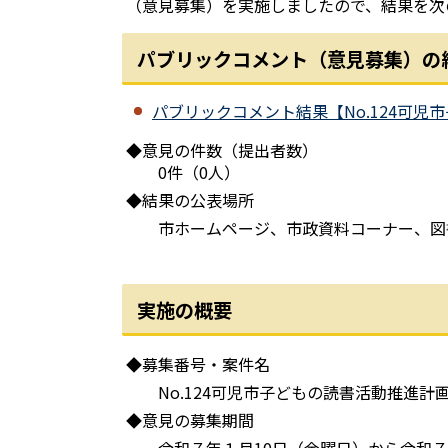
（意見募集）を実施しましたので、結果を次
パブリックコメント（意見募集）の
パブリックコメント結果【No.124可児市
◆意見の件数（提出者数）
0件（0人）
◆結果の公表場所
市ホームページ、市政資料コーナー、図書
実施の概要
◆募集番号・案件名
No.124可児市子どもの読書活動推進計
◆意見の募集期間