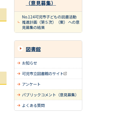
（意見募集）
No.124可児市子どもの読書活動
推進計画（第５次）（案） への意
見募集の結果
図書館
お知らせ
可児市立図書館のサイト
アンケート
パブリックコメント（意見募集）
よくある質問