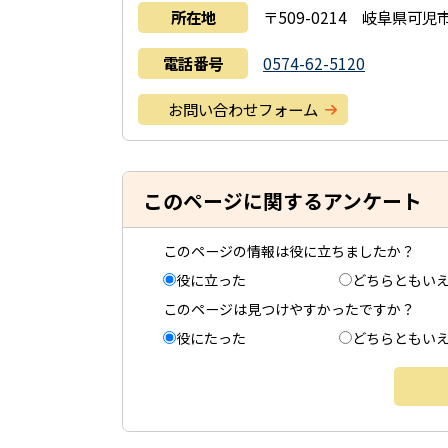
所在地
〒509-0214 岐阜県可児市
電話番号
0574-62-5120
お問い合わせフォーム
このページに関するアンケート
このページの情報は役に立ちましたか？
役に立った
どちらともい
このページは見つけやすかったですか？
役にたった
どちらともい