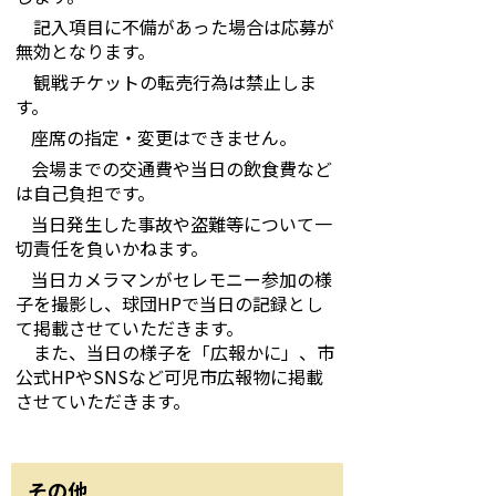
記入項目に不備があった場合は応募が
無効となります。
観戦チケットの転売行為は禁止しま
す。
座席の指定・変更はできません。
会場までの交通費や当日の飲食費など
は自己負担です。
当日発生した事故や盗難等について一
切責任を負いかねます。
当日カメラマンがセレモニー参加の様
子を撮影し、球団HPで当日の記録とし
て掲載させていただきます。
また、当日の様子を「広報かに」、市
公式HPやSNSなど可児市広報物に掲載
させていただきます。
その他