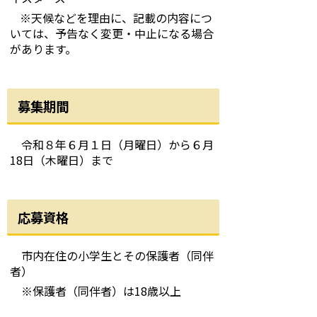
※天候などを理由に、記載の内容につ
いては、予告なく変更・中止になる場合
があります。
募集期間
令和８年６月１日
（月曜日）から６月
18日（木曜日）
まで
応募資格
市内在住の小学生とその保護者（同伴
者）
※保護者（同伴者）は
18
歳以上