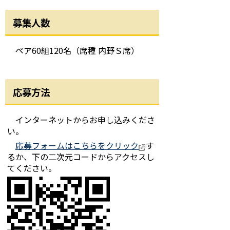
募集人数
ペア60組120名（席種 内野Ｓ席）
応募方法
インターネットからお申し込みくださ
い。
応募フォームはこちらをクリック
す
るか、下の二次元コードからアクセスし
てください。