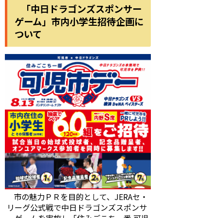
「中日ドラゴンズスポンサー
ゲーム」市内小学生招待企画に
ついて
市の魅力ＰＲを目的として、JERAセ・
リーグ公式戦で中日ドラゴンズスポンサ