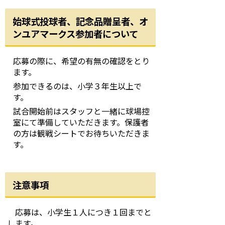
始球式投球者、記念品贈呈者、オ
ンユアマークス参加者について
応募の際に、希望の有無の確認をとり
ます。
参加できるのは、小学３年生以上で
す。
試合開始前はスタッフと一緒に球場控
室にて準備していただきます。保護者
の方は観戦シートでお待ちいただきま
す。
注意事項
応募は、小学生１人につき１回までと
します。