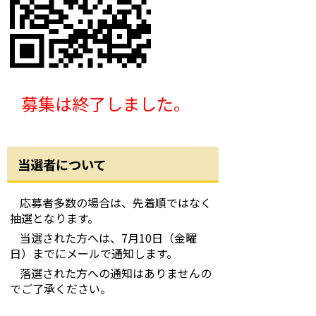
募集は終了しました。
当選者について
応募者多数の場合は、先着順ではなく
抽選となります。
当選された方へは、7月10日（金曜
日）までにメールで通知します。
落選された方への通知はありませんの
でご了承ください。