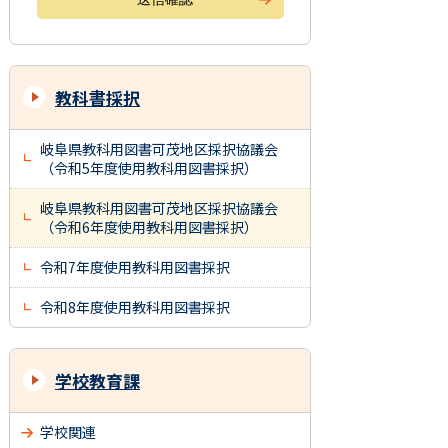
教科書採択
岐阜県教科用図書可茂地区採択協議会
（令和5年度使用教科用図書採択）
岐阜県教科用図書可茂地区採択協議会
（令和6年度使用教科用図書採択）
令和7年度使用教科用図書採択
令和8年度使用教科用図書採択
学校教育課
学校関連