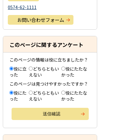
0574-62-1111
お問い合わせフォーム
このページに関するアンケート
このページの情報は役に立ちましたか？
役に立
どちらともい
役にたたな
った
えない
かった
このページは見つけやすかったですか？
役にた
どちらともい
役にたたな
った
えない
かった