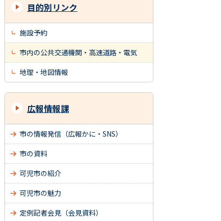
目的別リンク
施設予約
市内の公共交通機関・高速道路・電気
地理・地図情報
広報情報課
市の情報発信（広報かに・SNS）
市の資料
可児市の紹介
可児市の魅力
定例記者会見（会見資料）