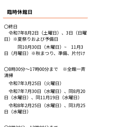
臨時休館日
〇終日
令和7年8月2日（土曜日）、3日（日曜
日）※夏祭りおよび予備日
同10月30日（木曜日）~ 11月3
日（月曜日）※秋まつり、準備、片付け
〇8時30分～17時00分まで ※全館一斉
清掃
令和7年3月25日（火曜日）
令和7年7月30日（水曜日）、同8月20
日（水曜日）、同11月19日（水曜日）
令和8年2月25日（水曜日）、同3月25
日（水曜日）