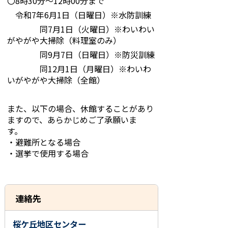
〇8時30分～12時00分まで
令和7年6月1日（日曜日）※水防訓練
同7月1日（火曜日）※わいわい
がやがや大掃除（料理室のみ）
同9月7日（日曜日）※防災訓練
同12月1日（月曜日）※わいわ
いがやがや大掃除（全館）
また、以下の場合、休館することがあり
ますので、あらかじめご了承願いま
す。
・避難所となる場合
・選挙で使用する場合
連絡先
桜ケ丘地区センター