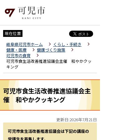
現在位置
岐阜県可児市ホーム
くらし・手続き
健康・医療
健康づくり施策
可児市の食育
可児市食生活改善推進協議会主催 和やかクッ
キング
可児市食生活改善推進協議会主
催 和やかクッキング
更新日:2026年7月21日
可児市食生活改善推進協議会は下記の講座
の
受講生を募集します。