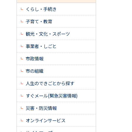
くらし・手続き
子育て・教育
観光・文化・スポーツ
事業者・しごと
市政情報
市の組織
人生のできごとから探す
すぐメール(緊急災害情報)
災害・防災情報
オンラインサービス