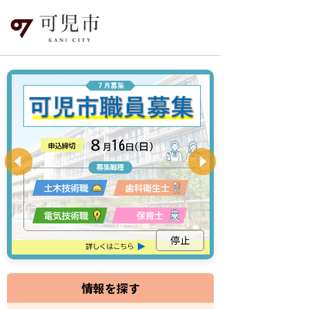
停止
情報を探す