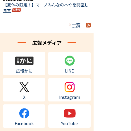
【夏休み限定！】マーノみんなのへやを開室し
ます
一覧
広報メディア
広報かに
LINE
X
Instagram
Facebook
YouTube