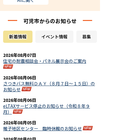
AIに聞く
可児市からのお知らせ
新着情報
イベント情報
募集
2026年08月07日
住宅の耐震相談会・パネル展示会のご案内
2026年08月06日
さつきバス無料ＤＡＹ（８月７日～１５日）の
お知らせ
2026年08月06日
eLTAXサービス停止のお知らせ（令和８年９
月）
2026年08月05日
帷子地区センター 臨時休館のお知らせ
2026年08月03日