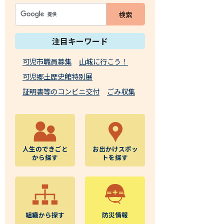
注目キーワード
可児市職員募集
山城に行こう！
可児郷土歴史館特別展
証明書等のコンビニ交付
ごみ収集
人生のできごと
お出かけスポッ
から探す
トを探す
組織から探す
防災情報