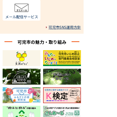
メール配信サービス
可児市SNS運用方針
可児市の魅力・取り組み