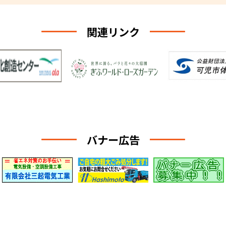
関連リンク
バナー広告