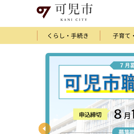
くらし・手続き
子育て