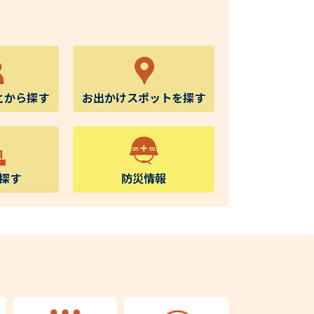
とから探す
お出かけスポットを探す
探す
防災情報