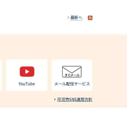
最新へ
YouTube
メール配信サービス
可児市SNS運用方針