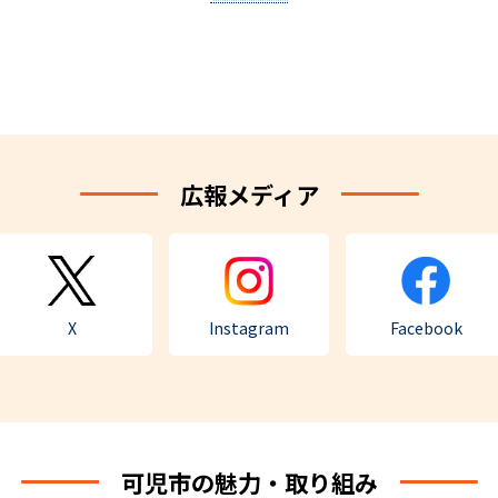
広報メディア
X
Instagram
Facebook
可児市の魅力・取り組み