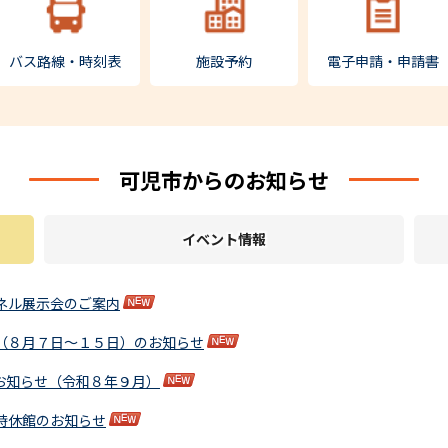
バス路線・時刻表
施設予約
電子申請・申請書
可児市からのお知らせ
イベント情報
ネル展示会のご案内
（８月７日～１５日）のお知らせ
のお知らせ（令和８年９月）
時休館のお知らせ