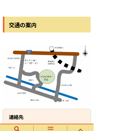
交通の案内
連絡先