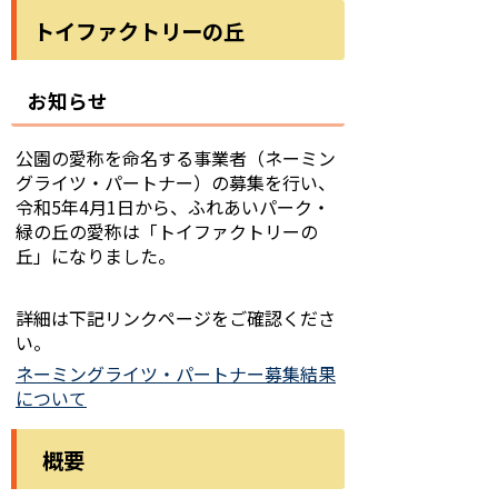
トイファクトリーの丘
お知らせ
公園の愛称を命名する事業者（ネーミン
グライツ・パートナー）の募集を行い、
令和5年4月1日から、ふれあいパーク・
緑の丘の愛称は「トイファクトリーの
丘」になりました。
詳細は下記リンクページをご確認くださ
い。
ネーミングライツ・パートナー募集結果
について
概要