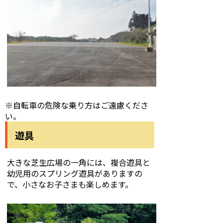
※自転車の危険な乗り方はご遠慮くださ
い。
遊具
大きな芝生広場の一角には、複合遊具と
幼児用のスプリング遊具がありますの
で、小さなお子さまも楽しめます。