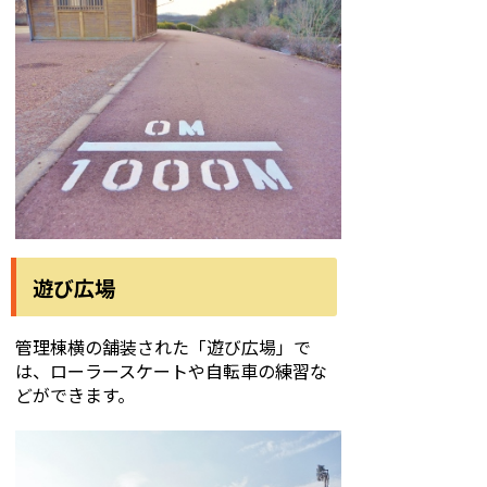
遊び広場
管理棟横の舗装された「遊び広場」で
は、ローラースケートや自転車の練習な
どができます。