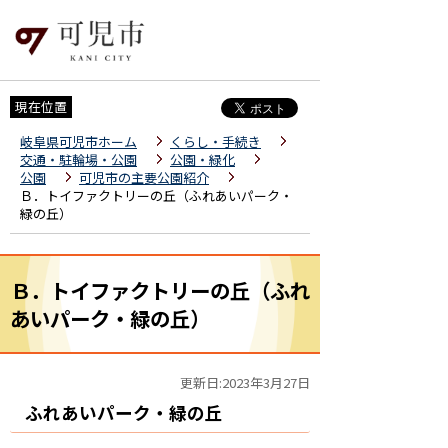
現在位置
岐阜県可児市ホーム
くらし・手続き
交通・駐輪場・公園
公園・緑化
公園
可児市の主要公園紹介
Ｂ．トイファクトリーの丘（ふれあいパーク・
緑の丘）
Ｂ．トイファクトリーの丘（ふれ
あいパーク・緑の丘）
更新日:2023年3月27日
ふれあいパーク・緑の丘