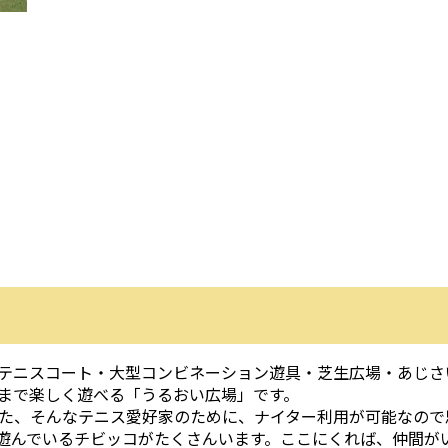
テニスコート・大型コンビネーション遊具・芝生広場・あじさ
まで楽しく遊べる「うるおい広場」です。
た、そんなテニス愛好家のために、ナイター利用が可能なので
遊んでいるチビッコがたくさんいます。ここにくれば、仲間が