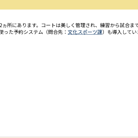
2ヵ所にあります。コートは美しく管理され、練習から試合ま
使った予約システム（問合先：
文化スポーツ課
）も導入してい