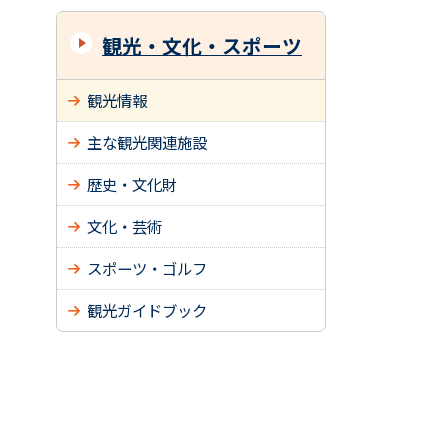
観光・文化・スポーツ
観光情報
主な観光関連施設
歴史・文化財
文化・芸術
スポーツ・ゴルフ
観光ガイドブック