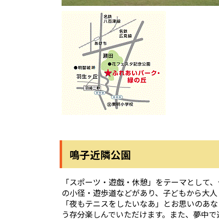
鳴子近隣公園
「スポーツ・遊戯・休憩」をテーマとして、
の小径・遊歩道などがあり、子どもから大人
「夜もテニスをしたいなあ」とお思いのあな
う存分楽しんでいただけます。また、夢中で