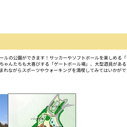
ールの公園ができます！サッカーやソフトボールを楽しめる「
ちゃんたちも大喜びする「ゲートボール場」、大型遊具がある
まれながらスポーツやウォーキングを満喫してみてはいかがで