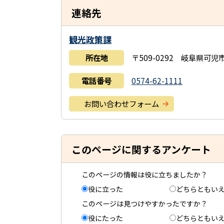
連絡先
観光政策課
所在地
〒509-0292 岐阜県可
電話番号
0574-62-1111
お問い合わせフォーム
このページに関するアンケート
このページの情報は役に立ちましたか？
役に立った
どちらともい
このページは見つけやすかったですか？
役にたった
どちらともい