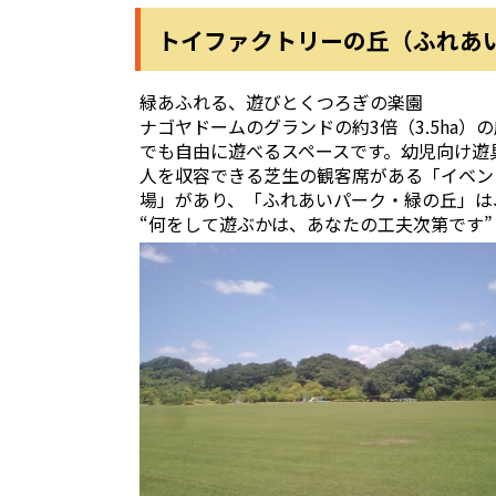
トイファクトリーの丘（ふれあ
緑あふれる、遊びとくつろぎの楽園
ナゴヤドームのグランドの約3倍（3.5ha
でも自由に遊べるスペースです。幼児向け遊
人を収容できる芝生の観客席がある「イベン
場」があり、「ふれあいパーク・緑の丘」は
“何をして遊ぶかは、あなたの工夫次第です