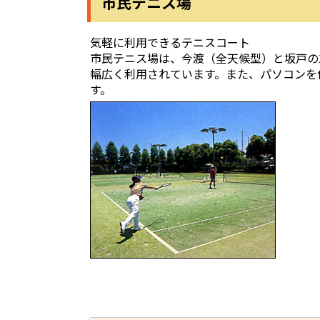
市民テニス場
気軽に利用できるテニスコート
市民テニス場は、今渡（全天候型）と坂戸の
幅広く利用されています。また、パソコンを
す。